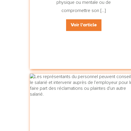
physique ou mentale ou de
compromettre son […]
Voir l'article