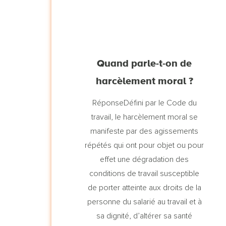
Quand parle-t-on de
harcèlement moral ?
RéponseDéfini par le Code du
travail, le harcèlement moral se
manifeste par des agissements
répétés qui ont pour objet ou pour
effet une dégradation des
conditions de travail susceptible
de porter atteinte aux droits de la
personne du salarié au travail et à
sa dignité, d’altérer sa santé