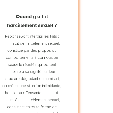
Quand y a-t-il
harcèlement sexuel ?
RéponseSont interdits les faits :
· soit de harcèlement sexuel,
constitué par des propos ou
comportements à connotation
sexuelle répétés qui portent
atteinte à sa dignité par leur
caractère dégradant ou humiliant,
ou créent une situation intimidante,
hostile ou offensante ;· soit
assimilés au harcèlement sexuel,
consistant en toute forme de