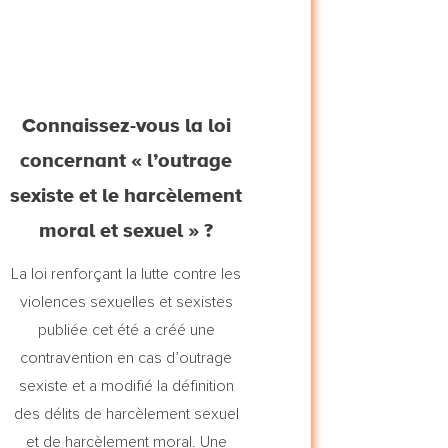
Connaissez-vous la loi
concernant « l’outrage
sexiste et le harcèlement
moral et sexuel » ?
La loi renforçant la lutte contre les
violences sexuelles et sexistes
publiée cet été a créé une
contravention en cas d’outrage
sexiste et a modifié la définition
des délits de harcèlement sexuel
et de harcèlement moral. Une