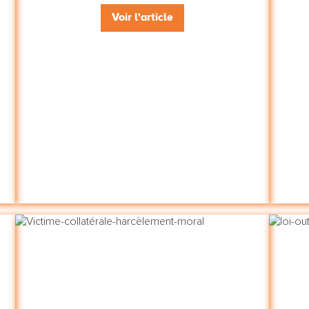
Voir l'article