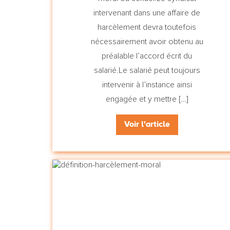
intervenant dans une affaire de
harcèlement devra toutefois
nécessairement avoir obtenu au
préalable l’accord écrit du
salarié.Le salarié peut toujours
intervenir à l’instance ainsi
engagée et y mettre […]
Voir l'article