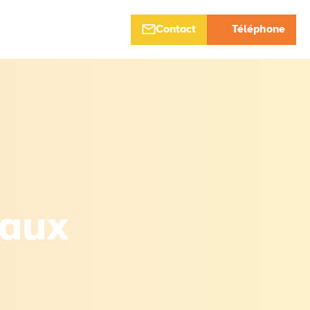
Contact
Téléphone
iaux