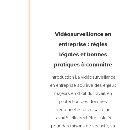
Vidéosurveillance en
entreprise : règles
légales et bonnes
pratiques à connaître
Introduction La vidéosurveillance
en entreprise soulève des enjeux
majeurs en droit du travail, en
protection des données
personnelles et en santé au
travail.Si elle peut être justifiée
pour des raisons de sécurité, sa