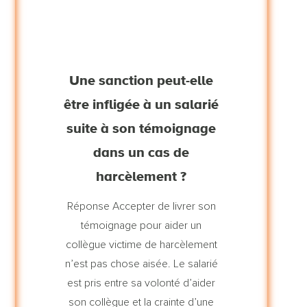
Une sanction peut-elle
être infligée à un salarié
suite à son témoignage
dans un cas de
harcèlement ?
Réponse Accepter de livrer son
témoignage pour aider un
collègue victime de harcèlement
n’est pas chose aisée. Le salarié
est pris entre sa volonté d’aider
son collègue et la crainte d’une