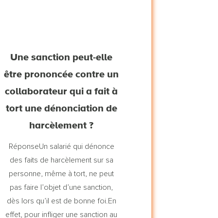
Une sanction peut-elle
être prononcée contre un
collaborateur qui a fait à
tort une dénonciation de
harcèlement ?
RéponseUn salarié qui dénonce
des faits de harcèlement sur sa
personne, même à tort, ne peut
pas faire l’objet d’une sanction,
dès lors qu’il est de bonne foi.En
effet, pour infliger une sanction au