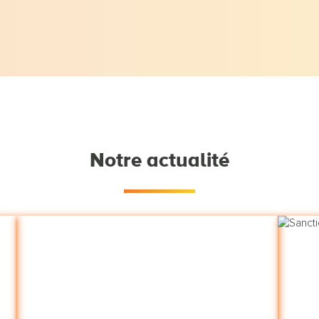
Notre actualité