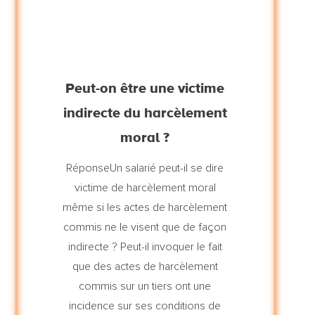
Peut-on être une victime
indirecte du harcèlement
moral ?
RéponseUn salarié peut-il se dire
victime de harcèlement moral
même si les actes de harcèlement
commis ne le visent que de façon
indirecte ? Peut-il invoquer le fait
que des actes de harcèlement
commis sur un tiers ont une
incidence sur ses conditions de