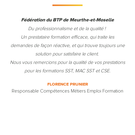
Fédération du BTP de Meurthe-et-Moselle
Du professionnalisme et de la qualité !
Un prestataire formation efficace, qui traite les
demandes de façon réactive, et qui trouve toujours une
solution pour satisfaire le client.
Nous vous remercions pour la qualité de vos prestations
pour les formations SST, MAC SST et CSE.
FLORENCE PRUNIER
Responsable Compétences Métiers Emploi Formation