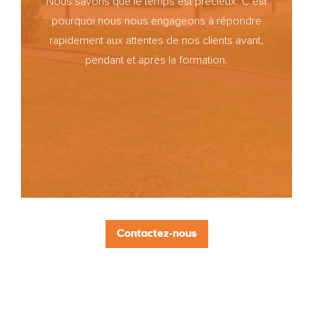
Nous savons que le temps est précieux. C’est
pourquoi nous nous engageons à répondre
rapidement aux attentes de nos clients avant,
pendant et après la formation.
Contactez-nous