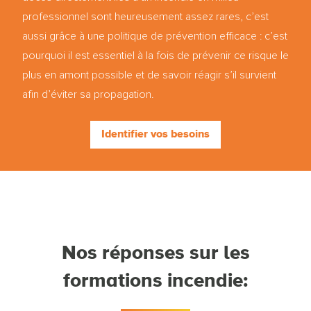
professionnel sont heureusement assez rares, c’est
aussi grâce à une politique de prévention efficace : c’est
pourquoi il est essentiel à la fois de prévenir ce risque le
plus en amont possible et de savoir réagir s’il survient
afin d’éviter sa propagation.
Identifier vos besoins
Nos réponses sur les
formations incendie: