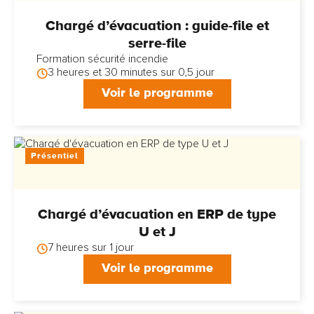
Chargé d’évacuation : guide-file et
serre-file
Formation sécurité incendie
3 heures et 30 minutes sur 0,5 jour
Voir le programme
Présentiel
Chargé d’évacuation en ERP de type
U et J
7 heures sur 1 jour
Voir le programme