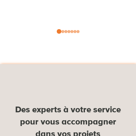
Des experts à votre service
pour vous accompagner
dans vos projets