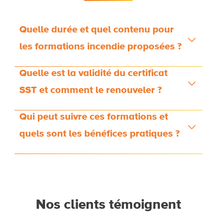
Quelle durée et quel contenu pour
les formations incendie proposées ?
Quelle est la validité du certificat
SST et comment le renouveler ?
Qui peut suivre ces formations et
quels sont les bénéfices pratiques ?
Nos clients témoignent