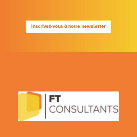
Inscrivez-vous à notre newsletter