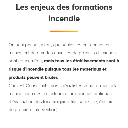
Les enjeux des formations
incendie
On peut penser, à tort, que seules les entreprises qui
manipulent de grandes quantités de produits chimiques
mais tous les établissements sont à
sont concernées,
risque d’incendie puisque tous les matériaux et
produits peuvent brûler.
Chez FT Consultants, nos spécialistes vous forment à la
manipulation des extincteurs et aux bonnes pratiques
d’évacuation des locaux (guide-file, serre-fille, équipier
de première intervention).