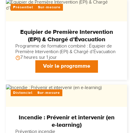
Présentiel
Sur-mesure
Equipier de Première Intervention
(EPI) & Chargé d’Évacuation
Programme de formation combiné : Équipier de
Première Intervention (EPI) & Chargé d’Évacuation
7 heures sur 1 jour
Voir le programme
Distanciel
Sur-mesure
Incendie : Prévenir et intervenir (en
e-learning)
Prévention incendie