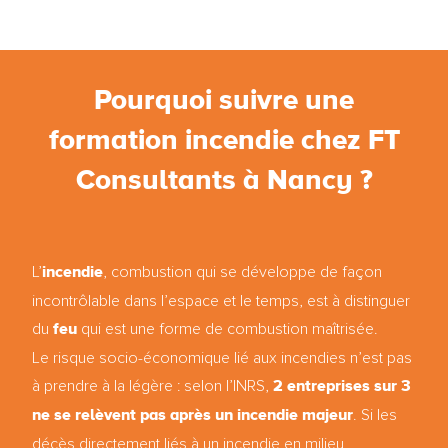
Pourquoi suivre une
formation incendie chez FT
Consultants à Nancy ?
incendie
L’
, combustion qui se développe de façon
incontrôlable dans l’espace et le temps, est à distinguer
feu
du
qui est une forme de combustion maîtrisée.
Le risque socio-économique lié aux incendies n’est pas
2 entreprises sur 3
à prendre à la légère : selon l’INRS,
ne se relèvent pas après un incendie majeur
. Si les
décès directement liés à un incendie en milieu