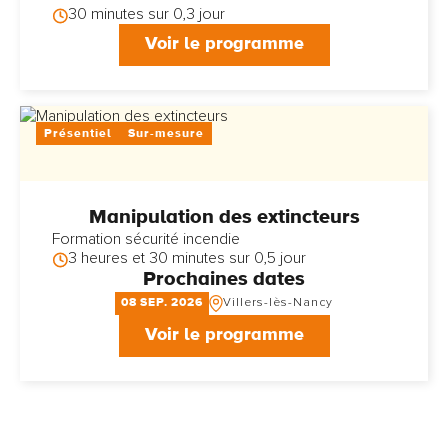
30 minutes sur 0,3 jour
Voir le programme
Présentiel
Sur-mesure
Manipulation des extincteurs
Formation sécurité incendie
3 heures et 30 minutes sur 0,5 jour
Prochaines dates
08
SEP
2026
Villers-lès-Nancy
Voir le programme