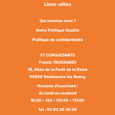
Liens utiles
Qui sommes nous ?
Notre Politique Qualité
Politique de confidentialité
FT CONSULTANTS
Franck TRUSSARDI
18, Allée de la Forêt de la Reine
54500 Vandoeuvre lès Nancy
Horaires d’ouverture :
du lundi au vendredi
8h30 – 12h / 13h30 – 17h00
Tel : 03 83 26 30 08