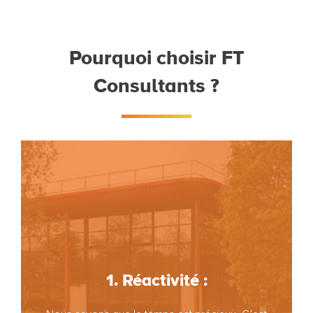
Pourquoi choisir FT
Consultants ?
1. Réactivité :