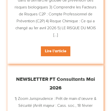
dans la démarche globale de prévention des
risques biologiques 3) Comprendre les Facteurs
de Risques C2P : Compte Professionnel de
Prévention (C2P) 4) Risque Chimique : Ce qui a
changé au 1er avril 2026 5) LE RISQUE DU MOIS
[…]
Lire l'article
NEWSLETTER FT Consultants Mai
2026
1) Zoom Jurisprudence : Prêt de main-d’œuvre &
Sécurité (Arrêt majeur : Cass. soc., 18 février