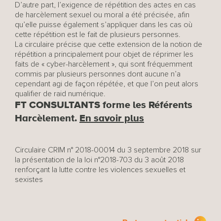
D’autre part, l’exigence de répétition des actes en cas
de harcèlement sexuel ou moral a été précisée, afin
qu’elle puisse également s’appliquer dans les cas où
cette répétition est le fait de plusieurs personnes.
La circulaire précise que cette extension de la notion de
répétition a principalement pour objet de réprimer les
faits de « cyber-harcèlement », qui sont fréquemment
commis par plusieurs personnes dont aucune n’a
cependant agi de façon répétée, et que l’on peut alors
qualifier de raid numérique.
FT CONSULTANTS forme les Référents
Harcèlement.
En savoir plus
Circulaire CRIM n° 2018-00014 du 3 septembre 2018 sur
la présentation de la loi n°2018-703 du 3 août 2018
renforçant la lutte contre les violences sexuelles et
sexistes