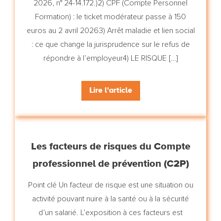
2026, n° 24-14.172.)2) CPF (Compte Personnel
Formation) : le ticket modérateur passe à 150
euros au 2 avril 20263) Arrêt maladie et lien social
: ce que change la jurisprudence sur le refus de
répondre à l’employeur4) LE RISQUE […]
Lire l'article
Les facteurs de risques du Compte
professionnel de prévention (C2P)
Point clé Un facteur de risque est une situation ou
activité pouvant nuire à la santé ou à la sécurité
d’un salarié. L’exposition à ces facteurs est