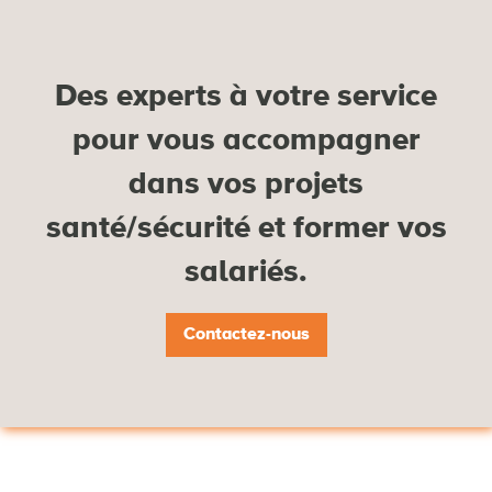
Des experts à votre service
pour vous accompagner
dans vos projets
santé/sécurité et former vos
salariés.
Contactez-nous