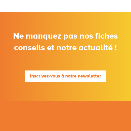
Ne manquez pas nos fiches
conseils et notre actualité !
Inscrivez-vous à notre newsletter