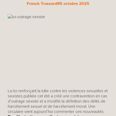
Franck Trussardi
15 octobre 2025
La loi renforçant la lutte contre les violences sexuelles et
sexistes publiée cet été a créé une contravention en cas
d’outrage sexiste et a modifié la définition des délits de
harcèlement sexuel et de harcèlement moral. Une
circulaire vient aujourd’hui commenter ces nouveautés.