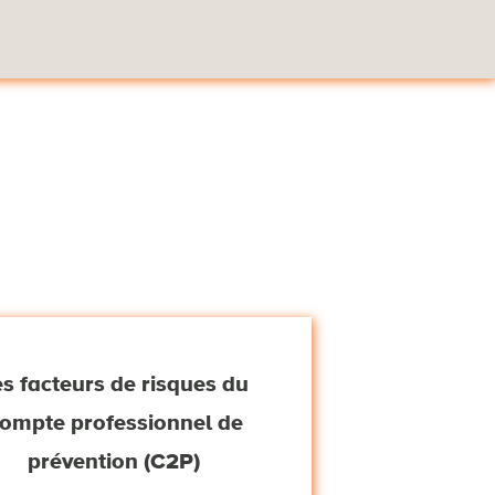
s facteurs de risques du
ompte professionnel de
prévention (C2P)