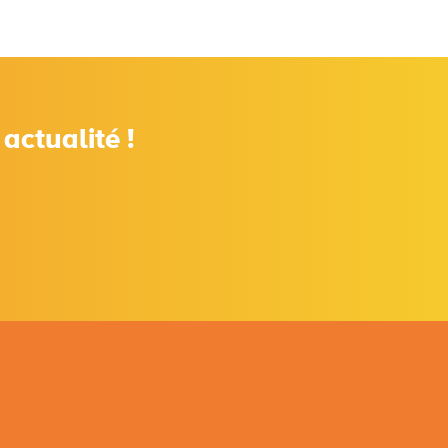
actualité !