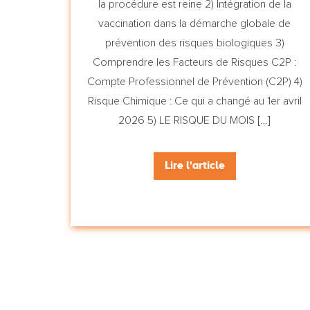
la procédure est reine 2) Intégration de la
vaccination dans la démarche globale de
prévention des risques biologiques 3)
Comprendre les Facteurs de Risques C2P :
Compte Professionnel de Prévention (C2P) 4)
Risque Chimique : Ce qui a changé au 1er avril
2026 5) LE RISQUE DU MOIS […]
Lire l'article