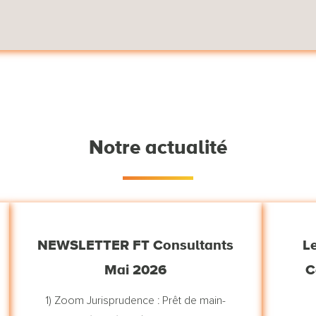
Notre actualité
NEWSLETTER FT Consultants
Le
Mai 2026
C
1) Zoom Jurisprudence : Prêt de main-