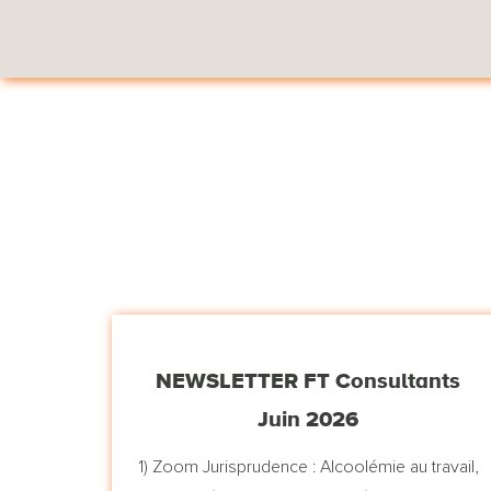
NEWSLETTER FT Consultants
Juin 2026
1) Zoom Jurisprudence : Alcoolémie au travail,