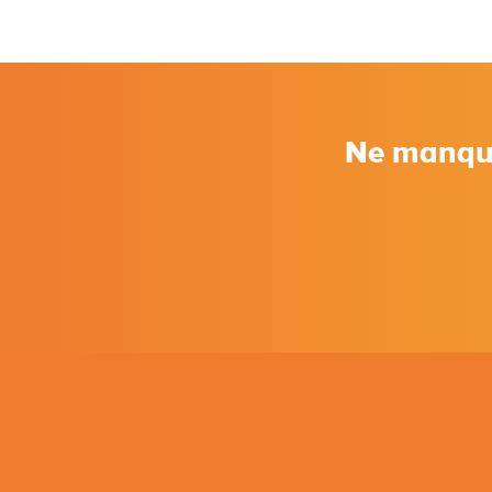
Ne manquez