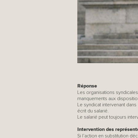
Réponse
Les organisations syndicales 
manquements aux dispositions
Le syndicat intervenant dans
écrit du salarié.
Le salarié peut toujours inter
Intervention des représent
Si l’action en substitution d