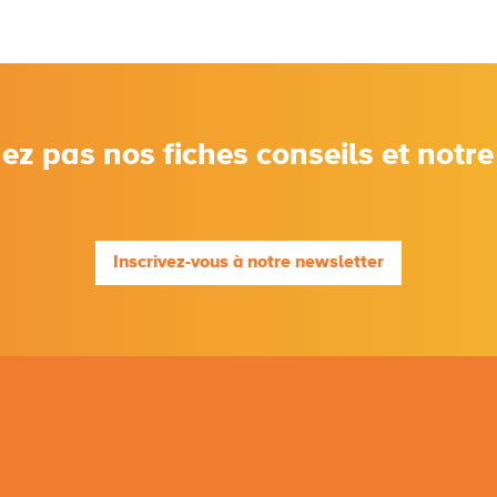
 pas nos fiches conseils et notre 
Inscrivez-vous à notre newsletter