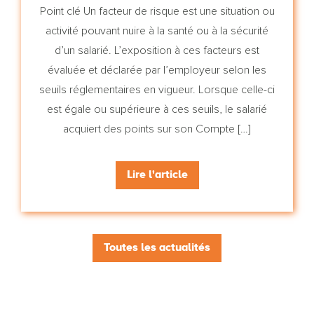
Point clé Un facteur de risque est une situation ou
activité pouvant nuire à la santé ou à la sécurité
d’un salarié. L’exposition à ces facteurs est
évaluée et déclarée par l’employeur selon les
seuils réglementaires en vigueur. Lorsque celle-ci
est égale ou supérieure à ces seuils, le salarié
acquiert des points sur son Compte […]
Lire l'article
Toutes les actualités