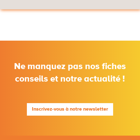
Ne manquez pas nos fiches
conseils et notre actualité !
Inscrivez-vous à notre newsletter