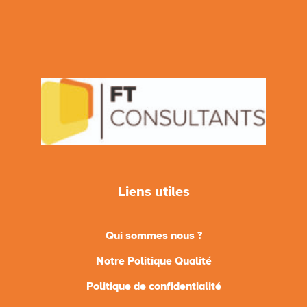
Liens utiles
Qui sommes nous ?
Notre Politique Qualité
Politique de confidentialité