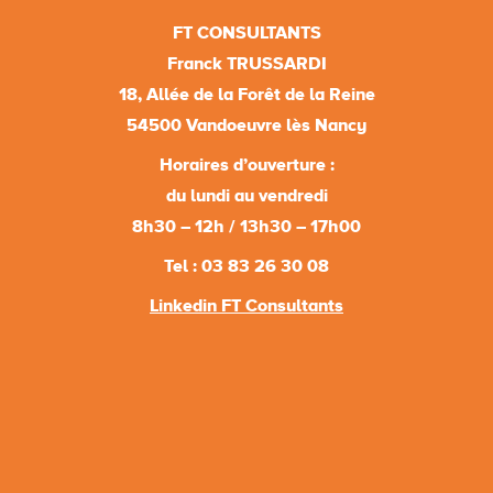
FT CONSULTANTS
Franck TRUSSARDI
18, Allée de la Forêt de la Reine
54500 Vandoeuvre lès Nancy
Horaires d’ouverture :
du lundi au vendredi
8h30 – 12h / 13h30 – 17h00
Tel : 03 83 26 30 08
Linkedin FT Consultants