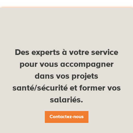
Des experts à votre service
pour vous accompagner
dans vos projets
santé/sécurité et former vos
salariés.
Contactez-nous