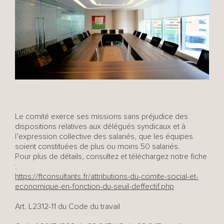
Le comité exerce ses missions sans préjudice des
dispositions relatives aux délégués syndicaux et à
l’expression collective des salariés, que les équipes
soient constituées de plus ou moins 50 salariés.
Pour plus de détails, consultez et téléchargez notre fiche
:
https://ftconsultants.fr/attributions-du-comite-social-et-
economique-en-fonction-du-seuil-deffectif.php
Art. L2312-11 du Code du travail