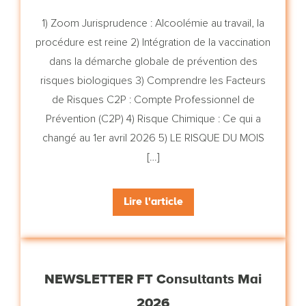
1) Zoom Jurisprudence : Alcoolémie au travail, la
procédure est reine 2) Intégration de la vaccination
dans la démarche globale de prévention des
risques biologiques 3) Comprendre les Facteurs
de Risques C2P : Compte Professionnel de
Prévention (C2P) 4) Risque Chimique : Ce qui a
changé au 1er avril 2026 5) LE RISQUE DU MOIS
[…]
Lire l'article
NEWSLETTER FT Consultants Mai
2026