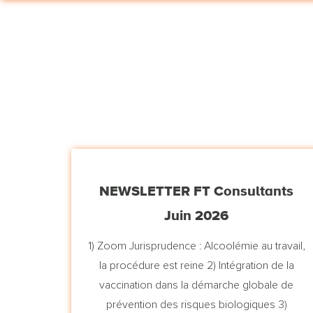
NEWSLETTER FT Consultants
Juin 2026
1) Zoom Jurisprudence : Alcoolémie au travail,
la procédure est reine 2) Intégration de la
vaccination dans la démarche globale de
prévention des risques biologiques 3)