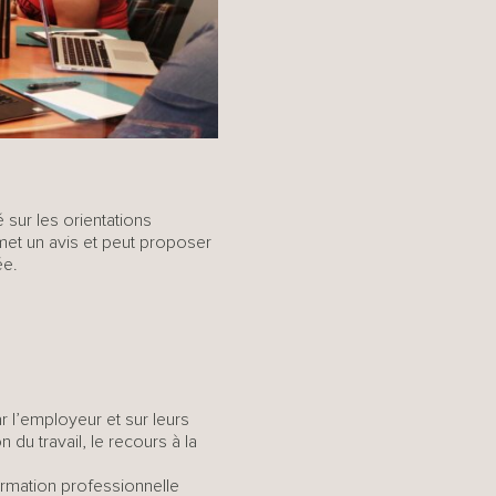
 sur les orientations
met un avis et peut proposer
ée.
r l’employeur et sur leurs
 du travail, le recours à la
formation professionnelle