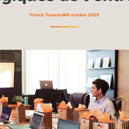
Franck Trussardi
14 octobre 2025