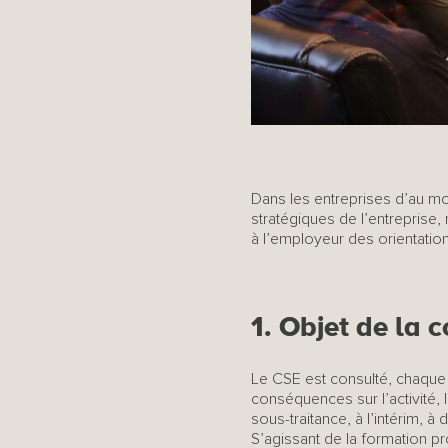
Dans les entreprises d’au mo
stratégiques de l’entreprise
à l’employeur des orientatio
1. Objet de la 
Le CSE est consulté, chaque a
conséquences sur l’activité, 
sous-traitance, à l’intérim, 
S’agissant de la formation pr