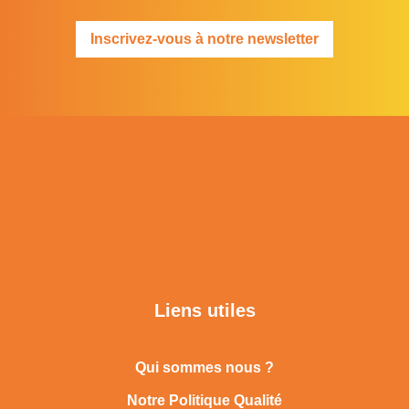
Inscrivez-vous à notre newsletter
Liens utiles
Qui sommes nous ?
Notre Politique Qualité