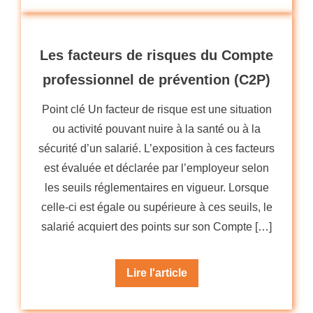
Les facteurs de risques du Compte
professionnel de prévention (C2P)
Point clé Un facteur de risque est une situation
ou activité pouvant nuire à la santé ou à la
sécurité d’un salarié. L’exposition à ces facteurs
est évaluée et déclarée par l’employeur selon
les seuils réglementaires en vigueur. Lorsque
celle-ci est égale ou supérieure à ces seuils, le
salarié acquiert des points sur son Compte […]
Lire l'article