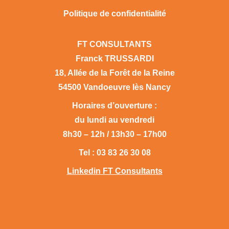
Politique de confidentialité
FT CONSULTANTS
Franck TRUSSARDI
18, Allée de la Forêt de la Reine
54500 Vandoeuvre lès Nancy
Horaires d’ouverture :
du lundi au vendredi
8h30 – 12h / 13h30 – 17h00
Tel : 03 83 26 30 08
Linkedin FT Consultants