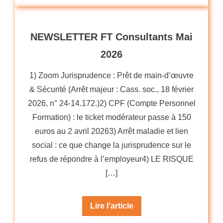
NEWSLETTER FT Consultants Mai
2026
1) Zoom Jurisprudence : Prêt de main-d’œuvre
& Sécurité (Arrêt majeur : Cass. soc., 18 février
2026, n° 24-14.172.)2) CPF (Compte Personnel
Formation) : le ticket modérateur passe à 150
euros au 2 avril 20263) Arrêt maladie et lien
social : ce que change la jurisprudence sur le
refus de répondre à l’employeur4) LE RISQUE
[…]
Lire l'article