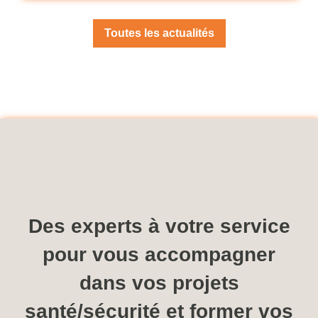
Toutes les actualités
Des experts à votre service
pour vous accompagner
dans vos projets
santé/sécurité et former vos