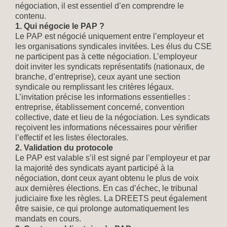
négociation, il est essentiel d’en comprendre le
contenu.
1. Qui négocie le PAP ?
Le PAP est négocié uniquement entre l’employeur et
les organisations syndicales invitées. Les élus du CSE
ne participent pas à cette négociation. L’employeur
doit inviter les syndicats représentatifs (nationaux, de
branche, d’entreprise), ceux ayant une section
syndicale ou remplissant les critères légaux.
L’invitation précise les informations essentielles :
entreprise, établissement concerné, convention
collective, date et lieu de la négociation. Les syndicats
reçoivent les informations nécessaires pour vérifier
l’effectif et les listes électorales.
2. Validation du protocole
Le PAP est valable s’il est signé par l’employeur et par
la majorité des syndicats ayant participé à la
négociation, dont ceux ayant obtenu le plus de voix
aux dernières élections. En cas d’échec, le tribunal
judiciaire fixe les règles. La DREETS peut également
être saisie, ce qui prolonge automatiquement les
mandats en cours.