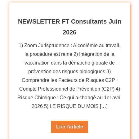
NEWSLETTER FT Consultants Juin
2026
1) Zoom Jurisprudence : Alcoolémie au travail,
la procédure est reine 2) Intégration de la
vaccination dans la démarche globale de
prévention des risques biologiques 3)
Comprendre les Facteurs de Risques C2P :
Compte Professionnel de Prévention (C2P) 4)
Risque Chimique : Ce qui a changé au 1er avril
2026 5) LE RISQUE DU MOIS […]
Lire l'article