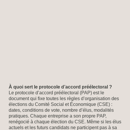
À quoi sert le protocole d’accord préélectoral ?
Le protocole d’accord préélectoral (PAP) est le
document qui fixe toutes les règles d’organisation des
élections du Comité Social et Économique (CSE) :
dates, conditions de vote, nombre d’élus, modalités
pratiques. Chaque entreprise a son propre PAP,
renégocié à chaque élection du CSE. Même si les élus
actuels et les futurs candidats ne participent pas à sa