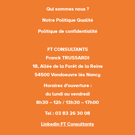
Qui sommes nous ?
Notre Politique Qualité
Politique de confidentialité
FT CONSULTANTS
Franck TRUSSARDI
18, Allée de la Forêt de la Reine
54500 Vandoeuvre lès Nancy
Horaires d’ouverture :
du lundi au vendredi
8h30 – 12h / 13h30 – 17h00
Tel : 03 83 26 30 08
Linkedin FT Consultants