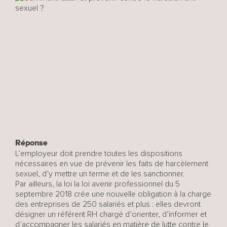
Réponse
L’employeur doit prendre toutes les dispositions
nécessaires en vue de prévenir les faits de harcèlement
sexuel, d’y mettre un terme et de les sanctionner.
Par ailleurs, la loi la loi avenir professionnel du 5
septembre 2018 crée une nouvelle obligation à la charge
des entreprises de 250 salariés et plus : elles devront
désigner un référent RH chargé d’orienter, d’informer et
d’accompagner les salariés en matière de lutte contre le