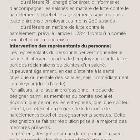
· du référent RH chargé d’orienter, d’informer et
d’accompagner les salariés en matière de lutte contre le
harcèlement sexuel et les agissements sexistes dans
toute entreprise employant au moins 250 salariés ;
· du référent en matière de lutte contre le
harcèlement, prévu à l’article L. 2314-1 lorsqu’un comité
social et économique existe.
Intervention des représentants du personnel
Les représentants du personnel peuvent conseiller le
salarié et intervenir auprès de l’employeur pour lui faire
part des réclamations ou plaintes d’un salarié.
Ils peuvent également, en cas d’atteinte à la santé
physique ou mentale des salariés, saisir immédiatement
l’employeur (droit d’alerte).
Par ailleurs, la loi avenir professionnel impose de
désigner parmi les membres du comité social et
économique de toutes les entreprises, quel que soit leur
effectif, un référent en matière de lutte contre le
harcèlement sexuel et les agissements sexistes. Cette
désignation se fait par résolution prise à la majorité des
membres présents.
Le référent, désigné pour une durée prenant fin avec