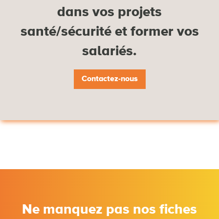
dans vos projets
santé/sécurité et former vos
salariés.
Contactez-nous
Ne manquez pas nos fiches