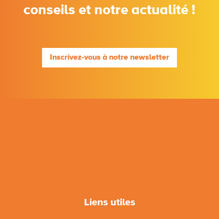
conseils et notre actualité !
Inscrivez-vous à notre newsletter
Liens utiles