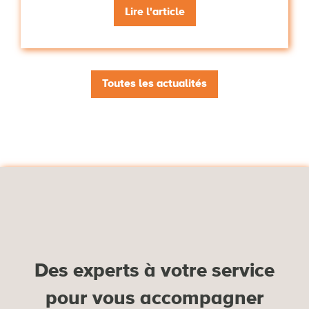
Lire l'article
Toutes les actualités
Des experts à votre service
pour vous accompagner