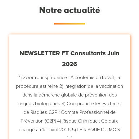
Notre actualité
NEWSLETTER FT Consultants Juin
2026
1) Zoom Jurisprudence : Alcoolémie au travail, la
procédure est reine 2) Intégration de la vaccination
dans la démarche globale de prévention des
risques biologiques 3) Comprendre les Facteurs
de Risques C2P : Compte Professionnel de
Prévention (C2P) 4) Risque Chimique : Ce qui a
changé au 1er avril 2026 5) LE RISQUE DU MOIS
[…]