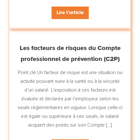
Lire l'article
Les facteurs de risques du Compte
professionnel de prévention (C2P)
Point clé Un facteur de risque est une situation ou
activité pouvant nuire à la santé ou à la sécurité
d’un salarié. L’exposition à ces facteurs est
évaluée et déclarée par l’employeur selon les
seuils réglementaires en vigueur. Lorsque celle-ci
est égale ou supérieure à ces seuils, le salarié
acquiert des points sur son Compte […]