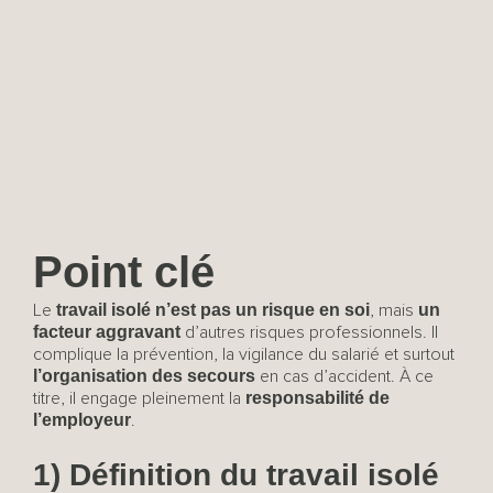
Point clé
travail isolé n’est pas un risque en soi
un
Le
, mais
facteur aggravant
d’autres risques professionnels. Il
complique la prévention, la vigilance du salarié et surtout
l’organisation des secours
en cas d’accident. À ce
responsabilité de
titre, il engage pleinement la
l’employeur
.
1) Définition du travail isolé