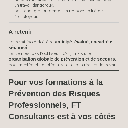
un travail dangereux,
peut engager lourdement la responsabilité de
l’employeur.
À retenir
anticipé, évalué, encadré et
Le travail isolé doit être
sécurisé
.
La clé n’est pas l’outil seul (DATI), mais une
organisation globale de prévention et de secours
,
documentée et adaptée aux situations réelles de travail.
Pour vos formations à la
Prévention des Risques
Professionnels, FT
Consultants est à vos côtés