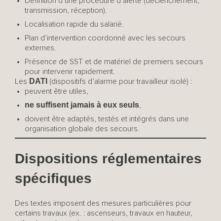
Définition d’une procédure d’alerte (déclenchement,
transmission, réception).
Localisation rapide du salarié.
Plan d’intervention coordonné avec les secours
externes.
Présence de SST et de matériel de premiers secours
pour intervenir rapidement.
DATI
Les
(dispositifs d’alarme pour travailleur isolé) :
peuvent être utiles,
ne suffisent jamais à eux seuls
,
doivent être adaptés, testés et intégrés dans une
organisation globale des secours.
Dispositions réglementaires
spécifiques
Des textes imposent des mesures particulières pour
certains travaux (ex. : ascenseurs, travaux en hauteur,