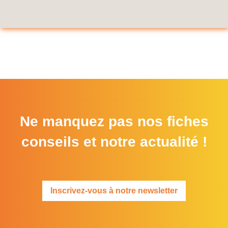
Ne manquez pas nos fiches
conseils et notre actualité !
Inscrivez-vous à notre newsletter