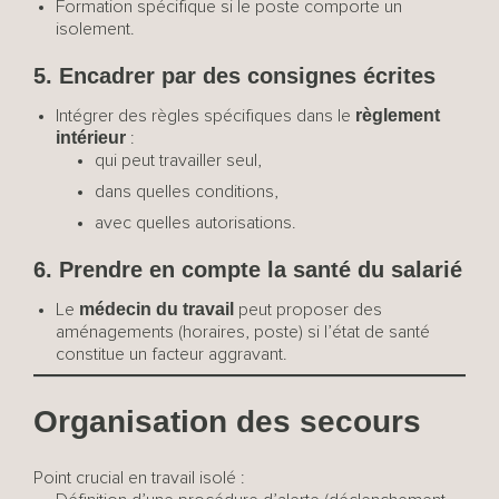
Formation spécifique si le poste comporte un
isolement.
5. Encadrer par des consignes écrites
règlement
Intégrer des règles spécifiques dans le
intérieur
:
qui peut travailler seul,
dans quelles conditions,
avec quelles autorisations.
6. Prendre en compte la santé du salarié
médecin du travail
Le
peut proposer des
aménagements (horaires, poste) si l’état de santé
constitue un facteur aggravant.
Organisation des secours
Point crucial en travail isolé :