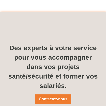
Des experts à votre service
pour vous accompagner
dans vos projets
santé/sécurité et former vos
salariés.
Contactez-nous