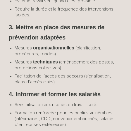
Éviter le travail seul quand c’est possible.
Réduire la durée et la fréquence des interventions
isolées.
3. Mettre en place des mesures de
prévention adaptées
organisationnelles
Mesures
(planification,
procédures, rondes).
techniques
Mesures
(aménagement des postes,
protections collectives).
Facilitation de l’accès des secours (signalisation,
plans d’accès clairs).
4. Informer et former les salariés
Sensibilisation aux risques du travail isolé.
Formation renforcée pour les publics vulnérables
(intérimaires, CDD, nouveaux embauchés, salariés
d’entreprises extérieures).