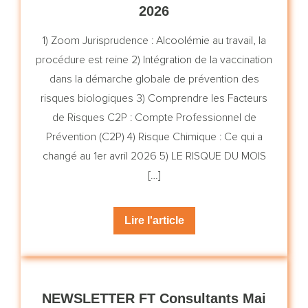
2026
1) Zoom Jurisprudence : Alcoolémie au travail, la
procédure est reine 2) Intégration de la vaccination
dans la démarche globale de prévention des
risques biologiques 3) Comprendre les Facteurs
de Risques C2P : Compte Professionnel de
Prévention (C2P) 4) Risque Chimique : Ce qui a
changé au 1er avril 2026 5) LE RISQUE DU MOIS
[…]
Lire l'article
NEWSLETTER FT Consultants Mai