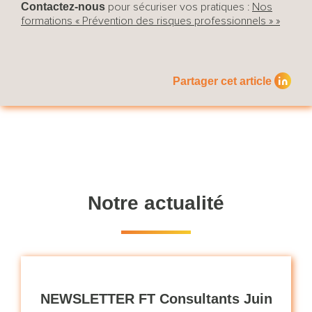
Contactez-nous
pour sécuriser vos pratiques :
Nos
formations « Prévention des risques professionnels » »
Partager cet article
Notre actualité
NEWSLETTER FT Consultants Juin