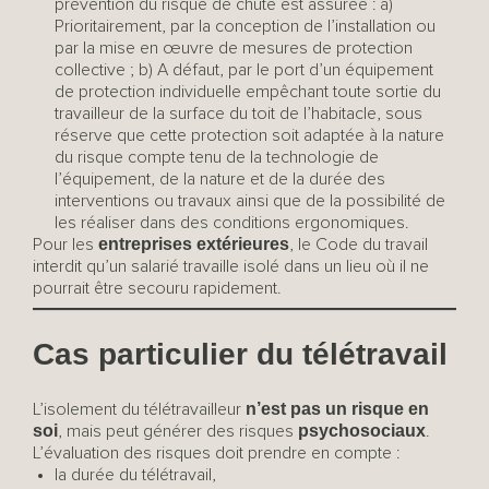
prévention du risque de chute est assurée : a)
Prioritairement, par la conception de l’installation ou
par la mise en œuvre de mesures de protection
collective ; b) A défaut, par le port d’un équipement
de protection individuelle empêchant toute sortie du
travailleur de la surface du toit de l’habitacle, sous
réserve que cette protection soit adaptée à la nature
du risque compte tenu de la technologie de
l’équipement, de la nature et de la durée des
interventions ou travaux ainsi que de la possibilité de
les réaliser dans des conditions ergonomiques.
entreprises extérieures
Pour les
, le Code du travail
interdit qu’un salarié travaille isolé dans un lieu où il ne
pourrait être secouru rapidement.
Cas particulier du télétravail
n’est pas un risque en
L’isolement du télétravailleur
soi
psychosociaux
, mais peut générer des risques
.
L’évaluation des risques doit prendre en compte :
la durée du télétravail,