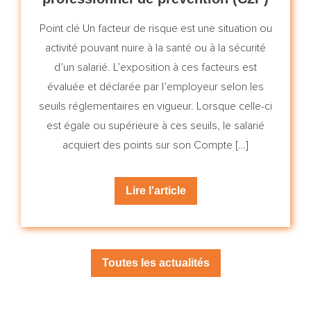
Point clé Un facteur de risque est une situation ou
activité pouvant nuire à la santé ou à la sécurité
d’un salarié. L’exposition à ces facteurs est
évaluée et déclarée par l’employeur selon les
seuils réglementaires en vigueur. Lorsque celle-ci
est égale ou supérieure à ces seuils, le salarié
acquiert des points sur son Compte […]
Lire l'article
Toutes les actualités