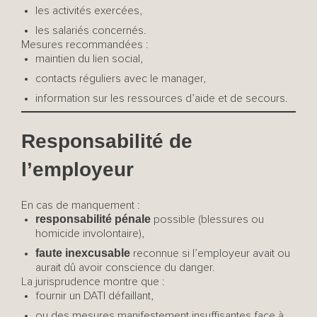
les activités exercées,
les salariés concernés.
Mesures recommandées :
maintien du lien social,
contacts réguliers avec le manager,
information sur les ressources d’aide et de secours.
Responsabilité de
l’employeur
En cas de manquement :
responsabilité pénale
possible (blessures ou
homicide involontaire),
faute inexcusable
reconnue si l’employeur avait ou
aurait dû avoir conscience du danger.
La jurisprudence montre que :
fournir un DATI défaillant,
ou des mesures manifestement insuffisantes face à