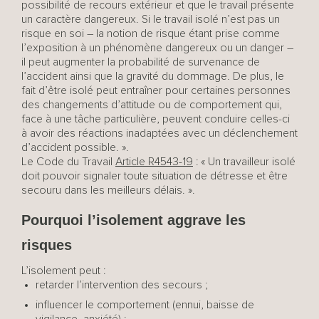
possibilité de recours extérieur et que le travail présente
un caractère dangereux. Si le travail isolé n’est pas un
risque en soi – la notion de risque étant prise comme
l’exposition à un phénomène dangereux ou un danger –
il peut augmenter la probabilité de survenance de
l’accident ainsi que la gravité du dommage. De plus, le
fait d’être isolé peut entraîner pour certaines personnes
des changements d’attitude ou de comportement qui,
face à une tâche particulière, peuvent conduire celles-ci
à avoir des réactions inadaptées avec un déclenchement
d’accident possible. ».
Le Code du Travail
Article R4543-19
: « Un travailleur isolé
doit pouvoir signaler toute situation de détresse et être
secouru dans les meilleurs délais. ».
Pourquoi l’isolement aggrave les
risques
L’isolement peut :
retarder l’intervention des secours ;
influencer le comportement (ennui, baisse de