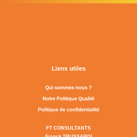
Liens utiles
Qui sommes nous ?
Notre Politique Qualité
Politique de confidentialité
FT CONSULTANTS
Franck TRUSSARDI