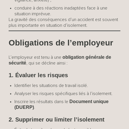
vigilance, anxiété) ;
conduire à des réactions inadaptées face à une
situation imprévue.
La gravité des conséquences d’un accident est souvent
plus importante en situation d’isolement.
Obligations de l’employeur
obligation générale de
L’employeur est tenu à une
sécurité
, qui se décline ainsi :
1. Évaluer les risques
Identifier les situations de travail isolé.
Analyser les risques spécifiques liés à l’isolement.
Document unique
Inscrire les résultats dans le
(DUERP)
.
2. Supprimer ou limiter l’isolement