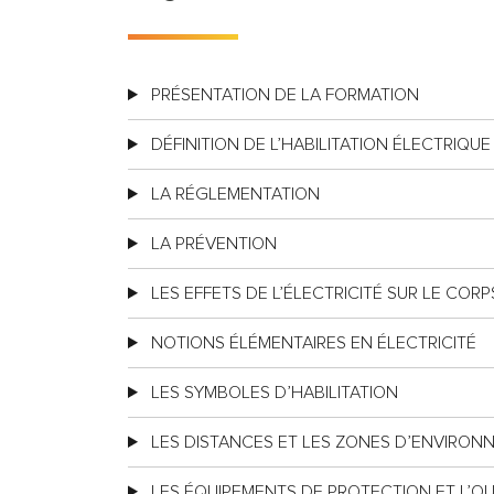
PRÉSENTATION DE LA FORMATION
DÉFINITION DE L’HABILITATION ÉLECTRIQUE
LA RÉGLEMENTATION
LA PRÉVENTION
LES EFFETS DE L’ÉLECTRICITÉ SUR LE COR
NOTIONS ÉLÉMENTAIRES EN ÉLECTRICITÉ
LES SYMBOLES D’HABILITATION
LES DISTANCES ET LES ZONES D’ENVIRON
LES ÉQUIPEMENTS DE PROTECTION ET L’OU