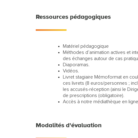
Ressources pédagogiques
Matériel pédagogique
Méthodes d’animation actives et inte
des échanges autour de cas pratique
Diaporamas.
Vidéos.
Livret stagiaire Mémoformat en cou
ces livrets (8 euros/personnes ; in
les accusés-réception (ainsi le Dirig
de prescriptions (obligatoire).
Accès à notre médiathèque en ligne
Modalités d'évaluation