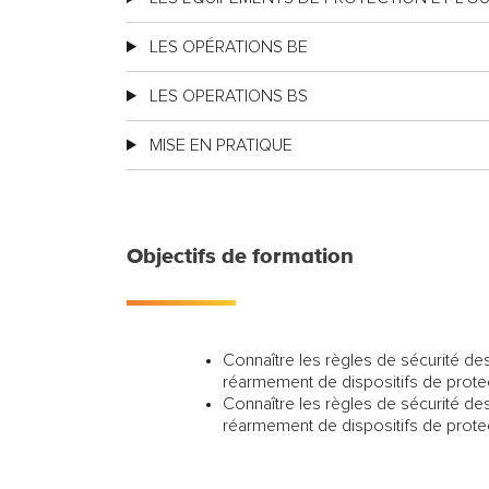
LES OPÉRATIONS BE
LES OPERATIONS BS
MISE EN PRATIQUE
Objectifs de formation
Connaître les règles de sécurité de
réarmement de dispositifs de prot
Connaître les règles de sécurité de
réarmement de dispositifs de prot