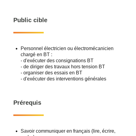
Public cible
Personnel électricien ou électromécanicien
chargé en BT :
- d'exécuter des consignations BT
- de diriger des travaux hors tension BT
- organiser des essais en BT
- d'exécuter des interventions générales
Prérequis
Savoir communiquer en français (lire, écrire,