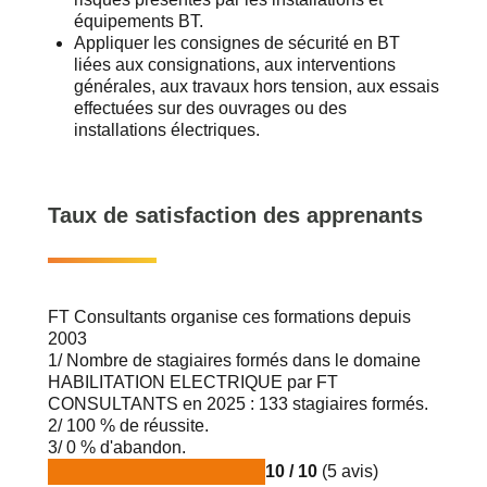
équipements BT.
Appliquer les consignes de sécurité en BT
liées aux consignations, aux interventions
générales, aux travaux hors tension, aux essais
effectuées sur des ouvrages ou des
installations électriques.
Taux de satisfaction des apprenants
FT Consultants organise ces formations depuis
2003
1/ Nombre de stagiaires formés dans le domaine
HABILITATION ELECTRIQUE par FT
CONSULTANTS en 2025 : 133 stagiaires formés.
2/ 100 % de réussite.
3/ 0 % d'abandon.
10 / 10
(5 avis)