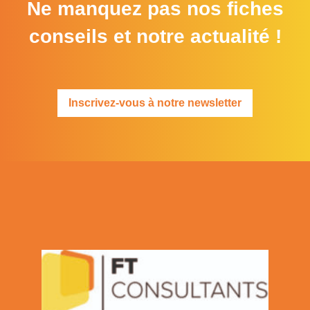
Ne manquez pas nos fiches
conseils et notre actualité !
Inscrivez-vous à notre newsletter