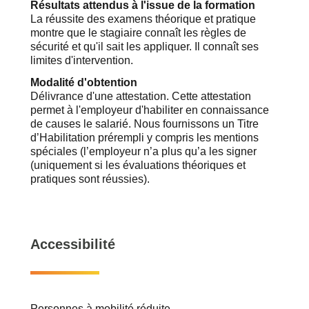
Résultats attendus à l'issue de la formation
La réussite des examens théorique et pratique
montre que le stagiaire connaît les règles de
sécurité et qu'il sait les appliquer. Il connaît ses
limites d'intervention.
Modalité d'obtention
Délivrance d'une attestation. Cette attestation
permet à l'employeur d'habiliter en connaissance
de causes le salarié. Nous fournissons un Titre
d’Habilitation prérempli y compris les mentions
spéciales (l’employeur n’a plus qu’a les signer
(uniquement si les évaluations théoriques et
pratiques sont réussies).
Accessibilité
Personnes à mobilité réduite