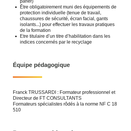
parler)
Être obligatoirement muni des équipements de
protection individuelle (tenue de travail,
chaussures de sécurité, écran facial, gants
isolants...) pour effectuer les travaux pratiques
de la formation
Etre titulaire d’un titre d’habilitation dans les
indices concernés par le recyclage
Équipe pédagogique
Franck TRUSSARDI : Formateur professionnel et
Directeur de FT CONSULTANTS
Formateurs spécialistes rôdés à la norme NF C 18
510