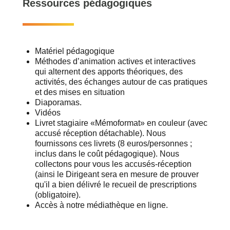
Ressources pédagogiques
Matériel pédagogique
Méthodes d’animation actives et interactives
qui alternent des apports théoriques, des
activités, des échanges autour de cas pratiques
et des mises en situation
Diaporamas.
Vidéos
Livret stagiaire «Mémoformat» en couleur (avec
accusé réception détachable). Nous
fournissons ces livrets (8 euros/personnes ;
inclus dans le coût pédagogique). Nous
collectons pour vous les accusés-réception
(ainsi le Dirigeant sera en mesure de prouver
qu'il a bien délivré le recueil de prescriptions
(obligatoire).
Accès à notre médiathèque en ligne.