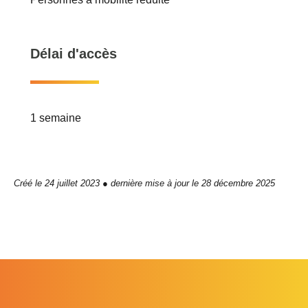
Délai d'accès
1 semaine
Créé le 24 juillet 2023 ● dernière mise à jour le 28 décembre 2025