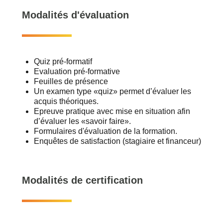
Modalités d'évaluation
Quiz pré-formatif
Evaluation pré-formative
Feuilles de présence
Un examen type «quiz» permet d’évaluer les
acquis théoriques.
Epreuve pratique avec mise en situation afin
d’évaluer les «savoir faire».
Formulaires d'évaluation de la formation.
Enquêtes de satisfaction (stagiaire et financeur)
Modalités de certification