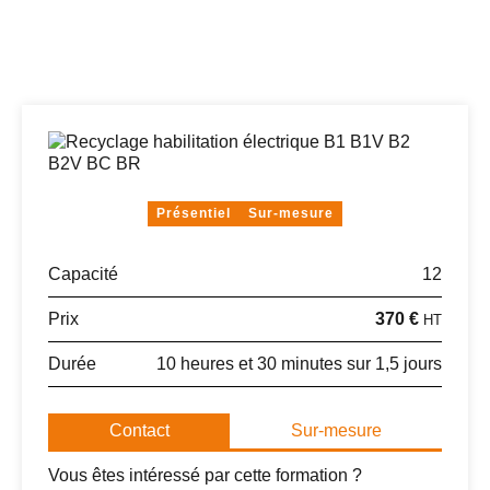
Présentiel
Sur-mesure
Capacité
12
Prix
370 €
HT
Durée
10 heures et 30 minutes sur 1,5 jours
Contact
Sur-mesure
Vous êtes intéressé par cette formation ?