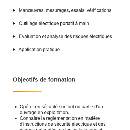
Manœuvres, mesurages, essais, vérifications
Outillage électrique portatif à main
Évaluation et analyse des risques électriques
Application pratique
Objectifs de formation
Opérer en sécurité sur tout ou partie d'un
ouvrage en exploitation.
Connaître la réglementation en matière
d'instructions de sécurité électrique et des
risques présentés par les installations et