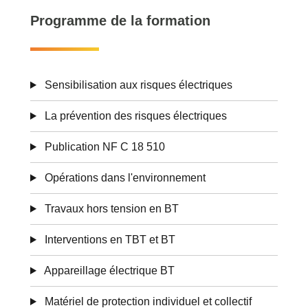
Programme de la formation
Sensibilisation aux risques électriques
La prévention des risques électriques
Publication NF C 18 510
Opérations dans l'environnement
Travaux hors tension en BT
Interventions en TBT et BT
Appareillage électrique BT
Matériel de protection individuel et collectif