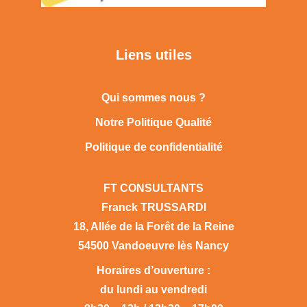
Liens utiles
Qui sommes nous ?
Notre Politique Qualité
Politique de confidentialité
FT CONSULTANTS
Franck TRUSSARDI
18, Allée de la Forêt de la Reine
54500 Vandoeuvre lès Nancy
Horaires d’ouverture :
du lundi au vendredi