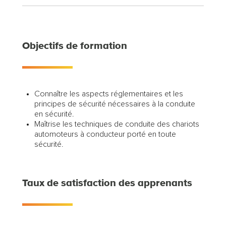
Objectifs de formation
Connaître les aspects réglementaires et les
principes de sécurité nécessaires à la conduite
en sécurité.
Maîtrise les techniques de conduite des chariots
automoteurs à conducteur porté en toute
sécurité.
Taux de satisfaction des apprenants