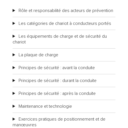
Rôle et responsabilité des acteurs de prévention
Les catégories de chariot à conducteurs portés
Les équipements de charge et de sécurité du
chariot
La plaque de charge
Principes de sécurité : avant la conduite
Principes de sécurité : durant la conduite
Principes de sécurité : après la conduite
Maintenance et technologie
Exercices pratiques de positionnement et de
manœuvres