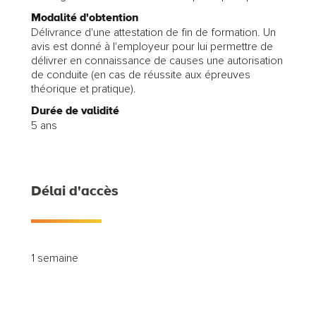
Modalité d'obtention
Délivrance d'une attestation de fin de formation. Un
avis est donné à l'employeur pour lui permettre de
délivrer en connaissance de causes une autorisation
de conduite (en cas de réussite aux épreuves
théorique et pratique).
Durée de validité
5 ans
Délai d'accès
1 semaine