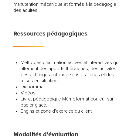
manutention mécanique et formés à la pédagogie
des adultes.
Ressources pédagogiques
Méthodes d’animation actives et interactives qui
alternent des apports théoriques, des activités,
des échanges autour de cas pratiques et des
mises en situation.
Diaporama
Vidéos
Livret pédagogique Mémoformat couleur sur
papier glacé.
Engins et zone d'exercice du client
Modalités d'évaluation