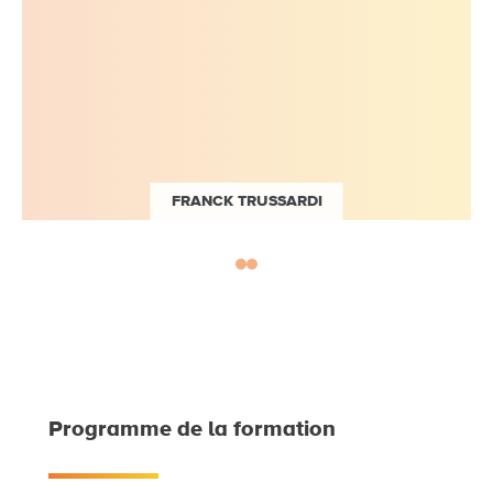
FRANCK TRUSSARDI
Directeur, expert en
prévention des risques
Programme de la formation