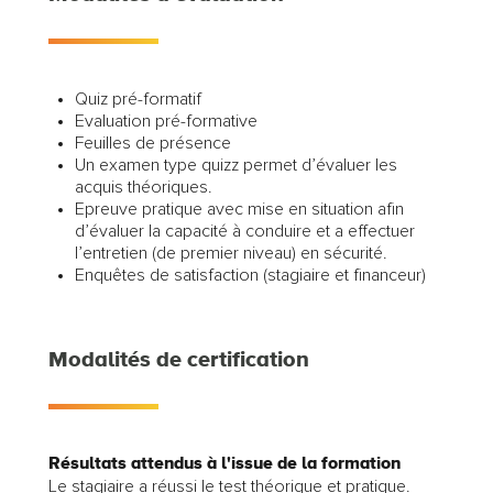
Quiz pré-formatif
Evaluation pré-formative
Feuilles de présence
Un examen type quizz permet d’évaluer les
acquis théoriques.
Epreuve pratique avec mise en situation afin
d’évaluer la capacité à conduire et a effectuer
l’entretien (de premier niveau) en sécurité.
Enquêtes de satisfaction (stagiaire et financeur)
Modalités de certification
Résultats attendus à l'issue de la formation
Le stagiaire a réussi le test théorique et pratique.