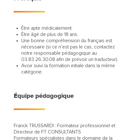
Être apte médicalement.
Être âgé de plus de 18 ans.
Une bonne compréhension du français est
nécessaire (si ce n’est pas le cas, contactez
notre responsable pédagogique au
03.83.26.30.08 afin de prévoir un traducteur).
Avoir suivi la formation initiale dans la même
catégorie.
Équipe pédagogique
Franck TRUSSARDI : Formateur professionnel et
Directeur de FT CONSULTANTS
Formateurs spécialistes dans le domaine de la