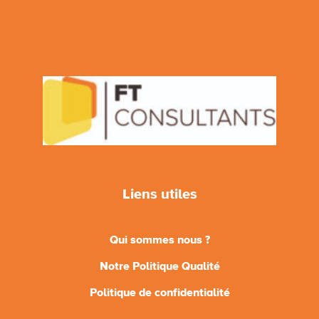
Liens utiles
Qui sommes nous ?
Notre Politique Qualité
Politique de confidentialité