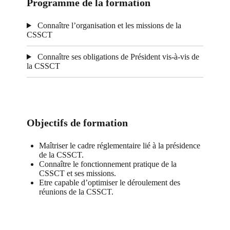
Programme de la formation
Connaître l’organisation et les missions de la
CSSCT
Connaître ses obligations de Président vis-à-vis de
la CSSCT
Objectifs de formation
Maîtriser le cadre réglementaire lié à la présidence
de la CSSCT.
Connaître le fonctionnement pratique de la
CSSCT et ses missions.
Etre capable d’optimiser le déroulement des
réunions de la CSSCT.