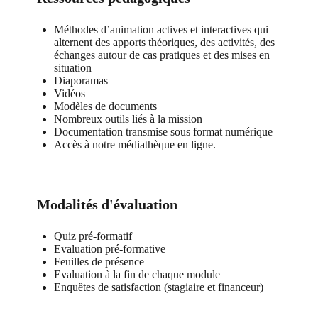
Méthodes d’animation actives et interactives qui
alternent des apports théoriques, des activités, des
échanges autour de cas pratiques et des mises en
situation
Diaporamas
Vidéos
Modèles de documents
Nombreux outils liés à la mission
Documentation transmise sous format numérique
Accès à notre médiathèque en ligne.
Modalités d'évaluation
Quiz pré-formatif
Evaluation pré-formative
Feuilles de présence
Evaluation à la fin de chaque module
Enquêtes de satisfaction (stagiaire et financeur)