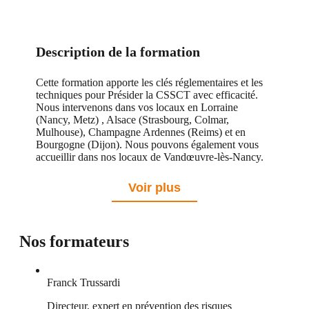
Description de la formation
Cette formation apporte les clés réglementaires et les
techniques pour Présider la CSSCT avec efficacité.
Nous intervenons dans vos locaux en Lorraine
(Nancy, Metz) , Alsace (Strasbourg, Colmar,
Mulhouse), Champagne Ardennes (Reims) et en
Bourgogne (Dijon). Nous pouvons également vous
accueillir dans nos locaux de Vandœuvre-lès-Nancy.
Voir plus
Nos formateurs
Franck Trussardi
Directeur, expert en prévention des risques