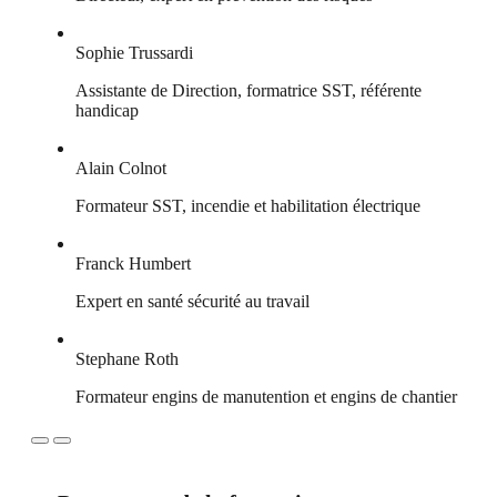
Sophie Trussardi
Assistante de Direction, formatrice SST, référente
handicap
Alain Colnot
Formateur SST, incendie et habilitation électrique
Franck Humbert
Expert en santé sécurité au travail
Stephane Roth
Formateur engins de manutention et engins de chantier