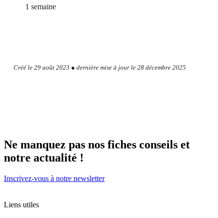
1 semaine
Créé le 29 août 2023 ● dernière mise à jour le 28 décembre 2025
Ne manquez pas nos fiches conseils et
notre actualité !
Inscrivez-vous à notre newsletter
Liens utiles