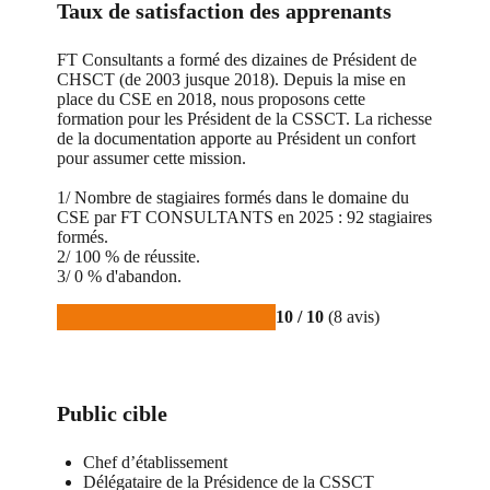
Taux de satisfaction des apprenants
FT Consultants a formé des dizaines de Président de
CHSCT (de 2003 jusque 2018). Depuis la mise en
place du CSE en 2018, nous proposons cette
formation pour les Président de la CSSCT. La richesse
de la documentation apporte au Président un confort
pour assumer cette mission.
1/ Nombre de stagiaires formés dans le domaine du
CSE par FT CONSULTANTS en 2025 : 92 stagiaires
formés.
2/ 100 % de réussite.
3/ 0 % d'abandon.
10 / 10
(8 avis)
Public cible
Chef d’établissement
Délégataire de la Présidence de la CSSCT