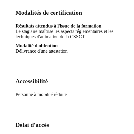
Modalités de certification
Résultats attendus à l'issue de la formation
Le stagiaire maîtrise les aspects réglementaires et les
techniques d'animation de la CSSCT.
Modalité d'obtention
Délivrance d'une attestation
Accessibilité
Personne à mobilité réduite
Délai d'accès