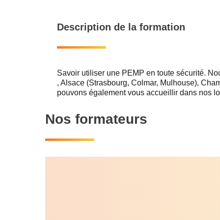
Description de la formation
Savoir utiliser une PEMP en toute sécurité. N
, Alsace (Strasbourg, Colmar, Mulhouse), Ch
pouvons également vous accueillir dans nos l
Nos formateurs