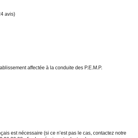
4 avis)
tablissement affectée à la conduite des P.E.M.P.
is est nécessaire (si ce n’est pas le cas, contactez notre