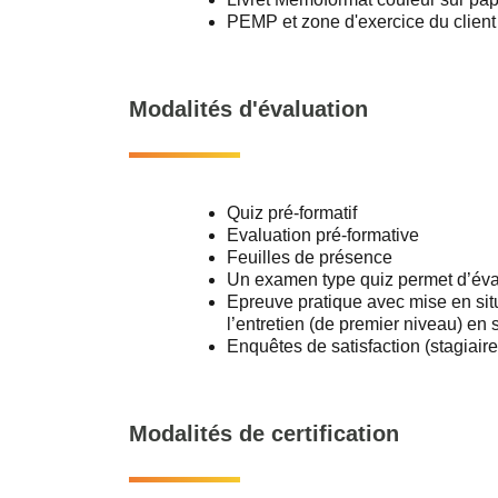
PEMP et zone d'exercice du client
Modalités d'évaluation
Quiz pré-formatif
Evaluation pré-formative
Feuilles de présence
Un examen type quiz permet d’éval
Epreuve pratique avec mise en situa
l’entretien (de premier niveau) en s
Enquêtes de satisfaction (stagiaire
Modalités de certification