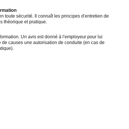
ormation
 toute sécurité. Il connaît les principes d'entretien de
s théorique et pratique.
 formation. Un avis est donné à l'employeur pour lui
e de causes une autorisation de conduite (en cas de
tique).