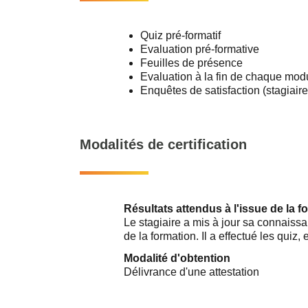
Quiz pré-formatif
Evaluation pré-formative
Feuilles de présence
Evaluation à la fin de chaque mod
Enquêtes de satisfaction (stagiaire
Modalités de certification
Résultats attendus à l'issue de la f
Le stagiaire a mis à jour sa connaissanc
de la formation. Il a effectué les quiz,
Modalité d'obtention
Délivrance d'une attestation