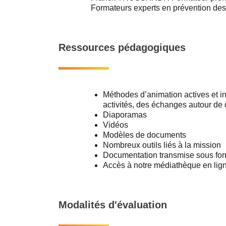
Formateurs experts en prévention des
Ressources pédagogiques
Méthodes d’animation actives et in
activités, des échanges autour de 
Diaporamas
Vidéos
Modèles de documents
Nombreux outils liés à la mission
Documentation transmise sous fo
Accès à notre médiathèque en lig
Modalités d'évaluation