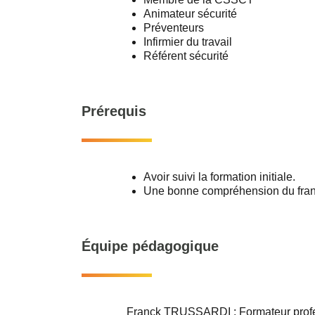
Animateur sécurité
Préventeurs
Infirmier du travail
Référent sécurité
Prérequis
Avoir suivi la formation initiale.
Une bonne compréhension du franç
Équipe pédagogique
Franck TRUSSARDI : Formateur prof