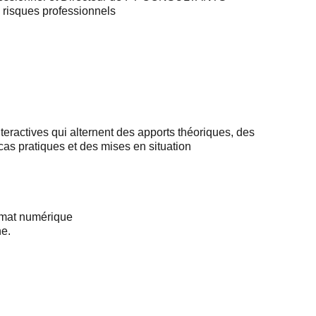
 risques professionnels
teractives qui alternent des apports théoriques, des
cas pratiques et des mises en situation
rmat numérique
ne.