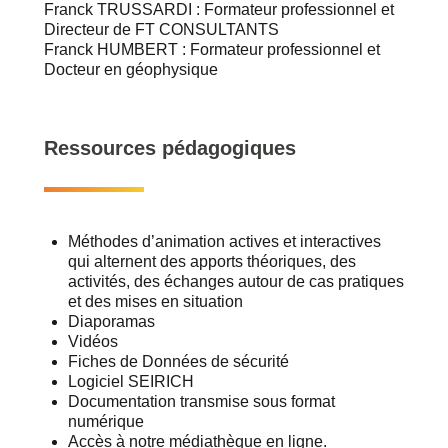
Franck TRUSSARDI : Formateur professionnel et
Directeur de FT CONSULTANTS
Franck HUMBERT : Formateur professionnel et
Docteur en géophysique
Ressources pédagogiques
Méthodes d’animation actives et interactives
qui alternent des apports théoriques, des
activités, des échanges autour de cas pratiques
et des mises en situation
Diaporamas
Vidéos
Fiches de Données de sécurité
Logiciel SEIRICH
Documentation transmise sous format
numérique
Accès à notre médiathèque en ligne.