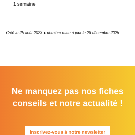
1 semaine
Créé le 25 août 2023 ● dernière mise à jour le 28 décembre 2025
Ne manquez pas nos fiches
conseils et notre actualité !
Inscrivez-vous à notre newsletter