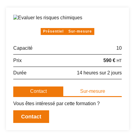
Présentiel
Sur-mesure
Capacité
10
Prix
590 €
HT
Durée
14 heures sur 2 jours
Contact
Sur-mesure
Vous êtes intéressé par cette formation ?
Contact