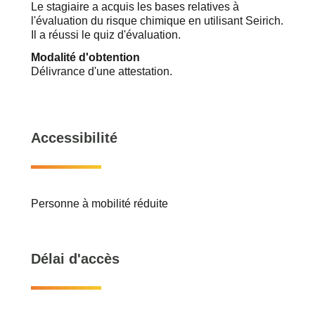
Le stagiaire a acquis les bases relatives à
l'évaluation du risque chimique en utilisant Seirich.
Il a réussi le quiz d'évaluation.
Modalité d'obtention
Délivrance d'une attestation.
Accessibilité
Personne à mobilité réduite
Délai d'accès