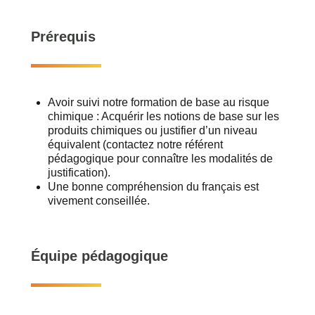
Prérequis
Avoir suivi notre formation de base au risque
chimique : Acquérir les notions de base sur les
produits chimiques ou justifier d’un niveau
équivalent (contactez notre référent
pédagogique pour connaître les modalités de
justification).
Une bonne compréhension du français est
vivement conseillée.
Équipe pédagogique