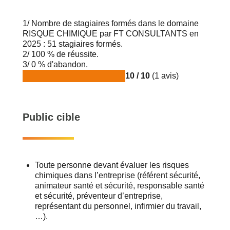
1/ Nombre de stagiaires formés dans le domaine
RISQUE CHIMIQUE par FT CONSULTANTS en
2025 : 51 stagiaires formés.
2/ 100 % de réussite.
3/ 0 % d'abandon.
10 / 10
(1 avis)
Public cible
Toute personne devant évaluer les risques
chimiques dans l’entreprise (référent sécurité,
animateur santé et sécurité, responsable santé
et sécurité, préventeur d’entreprise,
représentant du personnel, infirmier du travail,
…).