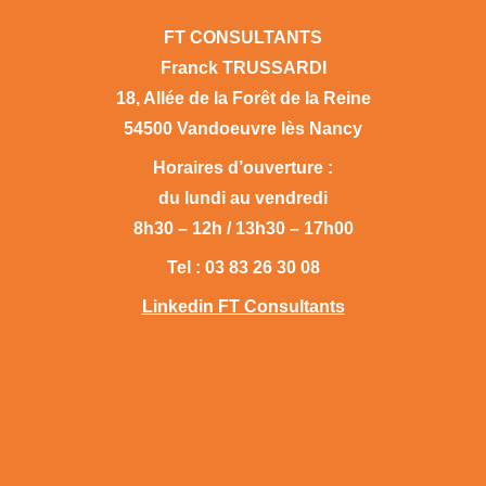
FT CONSULTANTS
Franck TRUSSARDI
18, Allée de la Forêt de la Reine
54500 Vandoeuvre lès Nancy
Horaires d’ouverture :
du lundi au vendredi
8h30 – 12h / 13h30 – 17h00
Tel : 03 83 26 30 08
Linkedin FT Consultants