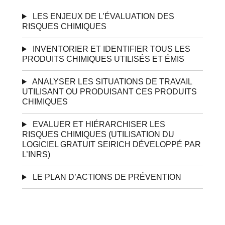
LES ENJEUX DE L’ÉVALUATION DES
RISQUES CHIMIQUES
INVENTORIER ET IDENTIFIER TOUS LES
PRODUITS CHIMIQUES UTILISÉS ET ÉMIS
ANALYSER LES SITUATIONS DE TRAVAIL
UTILISANT OU PRODUISANT CES PRODUITS
CHIMIQUES
EVALUER ET HIÉRARCHISER LES
RISQUES CHIMIQUES (UTILISATION DU
LOGICIEL GRATUIT SEIRICH DÉVELOPPÉ PAR
L’INRS)
LE PLAN D’ACTIONS DE PRÉVENTION