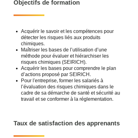
Objectifs de formation
Acquérir le savoir et les compétences pour
détecter les risques liés aux produits
chimiques.
Maîtriser les bases de l’utilisation d’une
méthode pour évaluer et hiérarchiser les
risques chimiques (SEIRICH).
Acquérir les bases pour comprendre le plan
d’actions proposé par SEIRICH.
Pour l'entreprise, former les salariés à
l’évaluation des risques chimiques dans le
cadre de sa démarche de santé et sécurité au
travail et se conformer à la réglementation.
Taux de satisfaction des apprenants