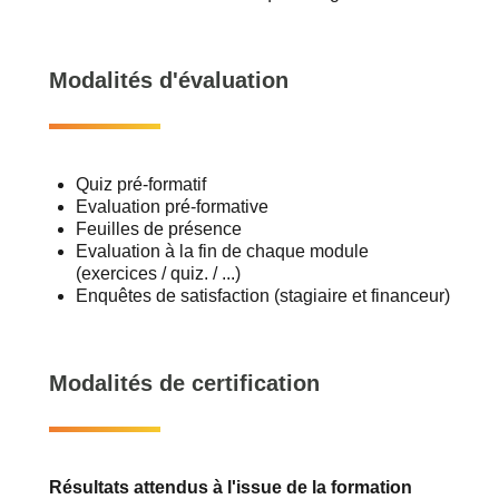
Modalités d'évaluation
Quiz pré-formatif
Evaluation pré-formative
Feuilles de présence
Evaluation à la fin de chaque module
(exercices / quiz. / ...)
Enquêtes de satisfaction (stagiaire et financeur)
Modalités de certification
Résultats attendus à l'issue de la formation