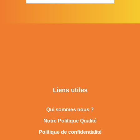
Liens utiles
Qui sommes nous ?
Notre Politique Qualité
Politique de confidentialité